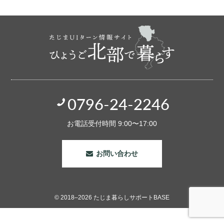
0796-24-2246
お電話受付時間 9:00〜17:00
お問い合わせ
© 2018–2026 たじま暮らしサポートBASE