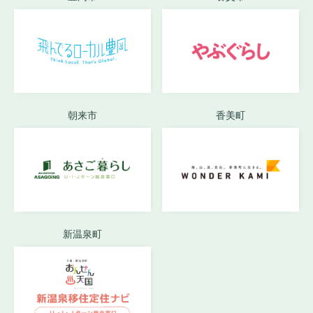
朝来市
香美町
新温泉町