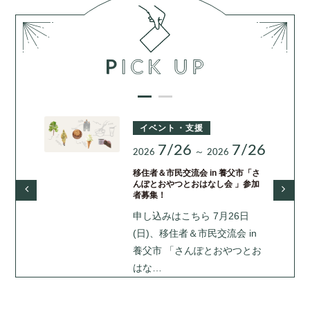
イベント・支援
7/26
7/26
～
2026
2026
移住者＆市民交流会 in 養父市「さ
んぽとおやつとおはなし会 」参加
者募集！
申し込みはこちら 7月26日
(日)、移住者＆市民交流会 in
養父市 「さんぽとおやつとお
はな…