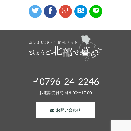
0796-24-2246
お電話受付時間 9:00〜17:00
お問い合わせ