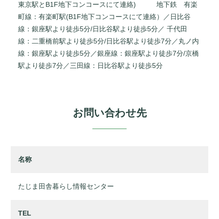
東京駅とB1F地下コンコースにて連絡) 地下鉄 有楽
町線：有楽町駅(B1F地下コンコースにて連絡）／日比谷
線：銀座駅より徒歩5分/日比谷駅より徒歩5分／ 千代田
線：二重橋前駅より徒歩5分/日比谷駅より徒歩7分／丸ノ内
線：銀座駅より徒歩5分／銀座線：銀座駅より徒歩7分/京橋
駅より徒歩7分／三田線：日比谷駅より徒歩5分
お問い合わせ先
名称
たじま田舎暮らし情報センター
TEL