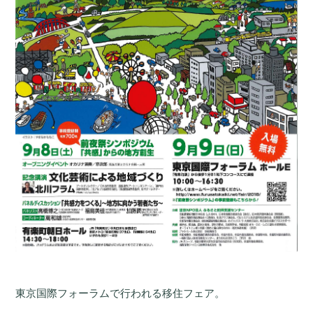
東京国際フォーラムで行われる移住フェア。