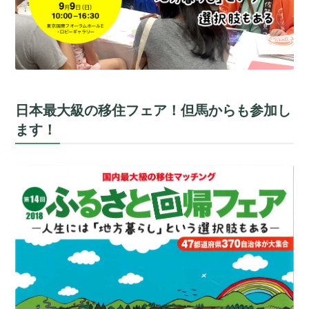
日本最大級の移住フェア！但馬からも参加し
ます！