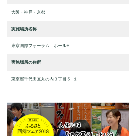
大阪・神戸・京都
実施場所名称
東京国際フォーラム ホールE
実施場所の住所
東京都千代田区丸の内３丁目５−１