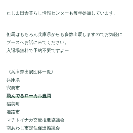
たじま田舎暮らし情報センターも毎年参加しています。
但馬はもちろん兵庫県からも多数出展しますのでお気軽に
ブースへお話に来てください。
入退場無料で予約不要ですよー
《兵庫県出展団体一覧》
兵庫県
宍粟市
飛んでるローカル豊岡
稲美町
姫路市
マチトイナカ交流推進協議会
南あわじ市定住促進協議会