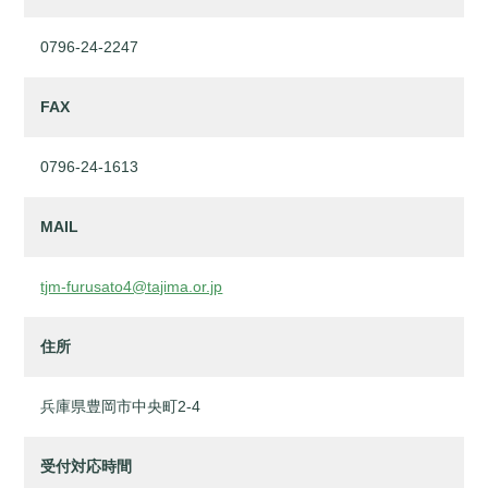
0796-24-2247
FAX
0796-24-1613
MAIL
tjm-furusato4@tajima.or.jp
住所
兵庫県豊岡市中央町2-4
受付対応時間