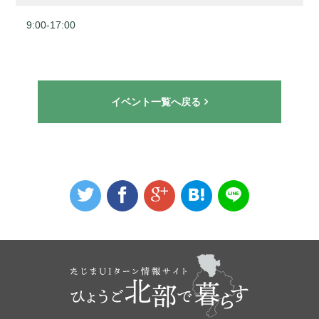
9:00-17:00
イベント一覧へ戻る