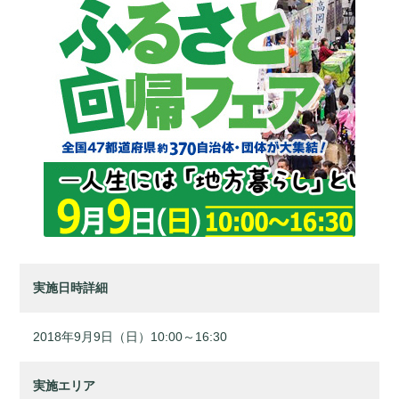
実施日時詳細
2018年9月9日（日）10:00～16:30
実施エリア