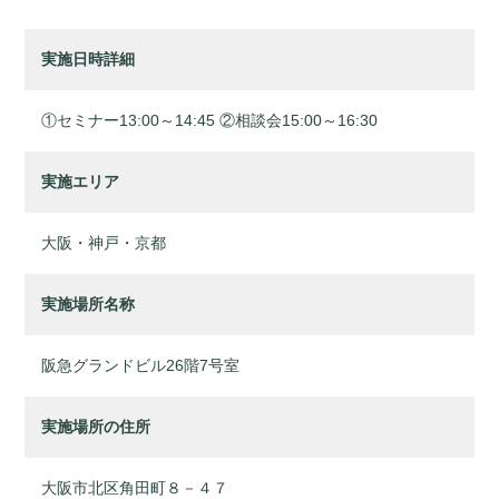
実施日時詳細
①セミナー13:00～14:45 ②相談会15:00～16:30
実施エリア
大阪・神戸・京都
実施場所名称
阪急グランドビル26階7号室
実施場所の住所
大阪市北区角田町８－４７