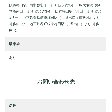
阪急梅田駅（3階改札口）より 徒歩約3分 JR大阪駅（御
堂筋南口）より 徒歩約3分 阪神梅田駅（東口）より 徒歩
約5分 地下鉄御堂筋線梅田駅（11番出口：南改札）より
徒歩約3分 地下鉄谷町線東梅田駅（1番出口）より 徒歩
約5分
駐車場
あり
お問い合わせ先
名称