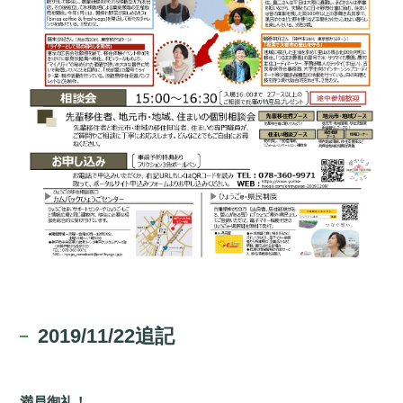
2019/11/22追記
満員御礼！