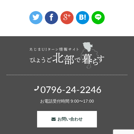
0796-24-2246
お電話受付時間 9:00〜17:00
お問い合わせ