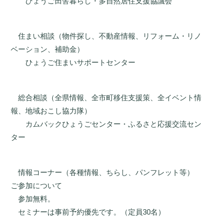
ひょうご田舎暮らし・多自然居住支援協議会
住まい相談（物件探し、不動産情報、リフォーム・リノ
ベーション、補助金）
ひょうご住まいサポートセンター
総合相談（全県情報、全市町移住支援策、全イベント情
報、地域おこし協力隊）
カムバックひょうごセンター・ふるさと応援交流セン
ター
情報コーナー（各種情報、ちらし、パンフレット等）
ご参加について
参加無料。
セミナーは事前予約優先です。（定員30名）