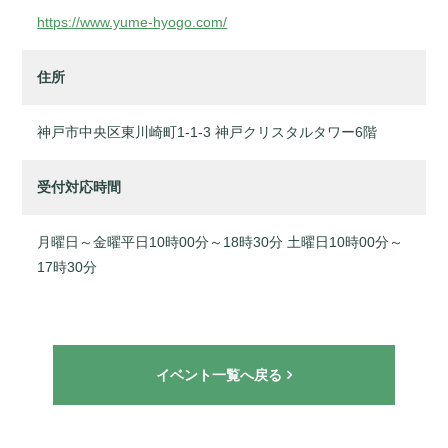
https://www.yume-hyogo.com/
住所
神戸市中央区東川崎町1-1-3 神戸クリスタルタワー6階
受付対応時間
月曜日～金曜平日10時00分～18時30分 土曜日10時00分～
17時30分
イベント一覧へ戻る