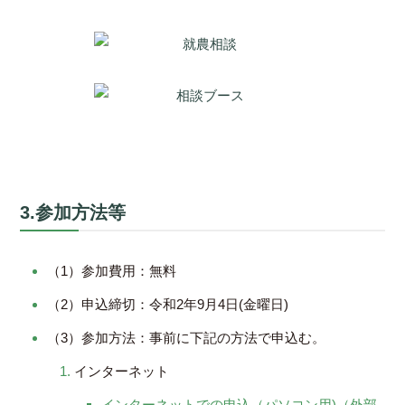
3.参加方法等
（1）参加費用：無料
（2）申込締切：令和2年9月4日(金曜日)
（3）参加方法：事前に下記の方法で申込む。
インターネット
インターネットでの申込（パソコン用)（外部