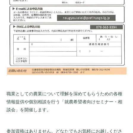
職業としての農業について理解を深めてもらうための各種
情報提供や個別相談を行う「就農希望者向けセミナー・相
談会」を開催します。
参加資格はありません。どなたでもお気軽にお越しくださ