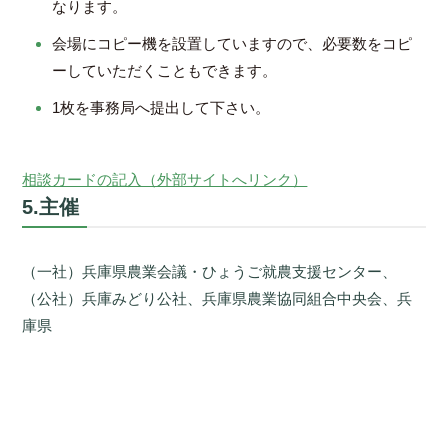
なります。
会場にコピー機を設置していますので、必要数をコピ
ーしていただくこともできます。
1枚を事務局へ提出して下さい。
相談カードの記入（外部サイトへリンク）
5.主催
（一社）兵庫県農業会議・ひょうご就農支援センター、
（公社）兵庫みどり公社、兵庫県農業協同組合中央会、兵
庫県