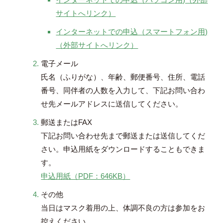
サイトへリンク）
インターネットでの申込（スマートフォン用)
（外部サイトへリンク）
電子メール
氏名（ふりがな）、年齢、郵便番号、住所、電話
番号、同伴者の人数を入力して、下記お問い合わ
せ先メールアドレスに送信してください。
郵送またはFAX
下記お問い合わせ先まで郵送または送信してくだ
さい。申込用紙をダウンロードすることもできま
す。
申込用紙（PDF：646KB）
その他
当日はマスク着用の上、体調不良の方は参加をお
控えください。