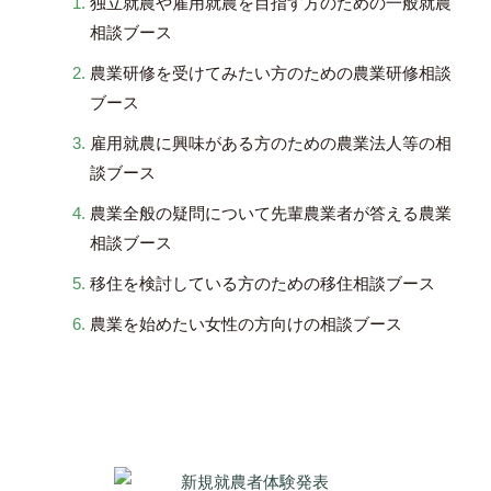
独立就農や雇用就農を目指す方のための一般就農
相談ブース
農業研修を受けてみたい方のための農業研修相談
ブース
雇用就農に興味がある方のための農業法人等の相
談ブース
農業全般の疑問について先輩農業者が答える農業
相談ブース
移住を検討している方のための移住相談ブース
農業を始めたい女性の方向けの相談ブース