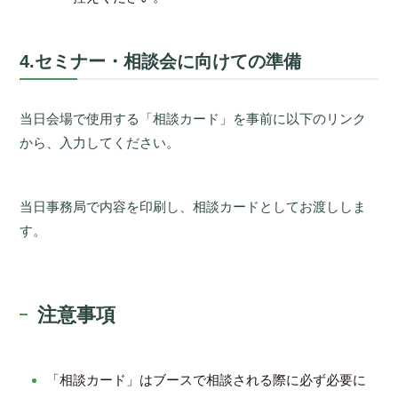
4.セミナー・相談会に向けての準備
当日会場で使用する「相談カード」を事前に以下のリンク
から、入力してください。
当日事務局で内容を印刷し、相談カードとしてお渡ししま
す。
注意事項
「相談カード」はブースで相談される際に必ず必要に