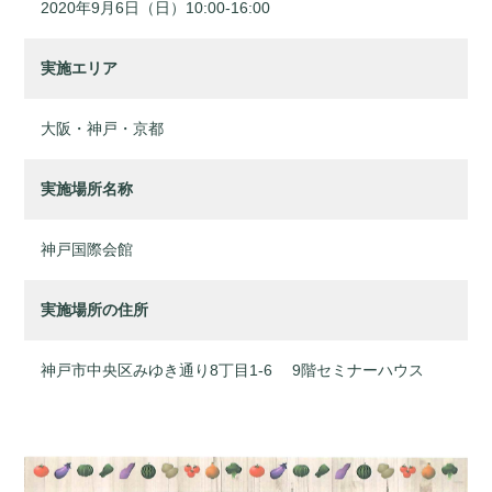
2020年9月6日（日）10:00-16:00
実施エリア
大阪・神戸・京都
実施場所名称
神戸国際会館
実施場所の住所
神戸市中央区みゆき通り8丁目1-6 9階セミナーハウス