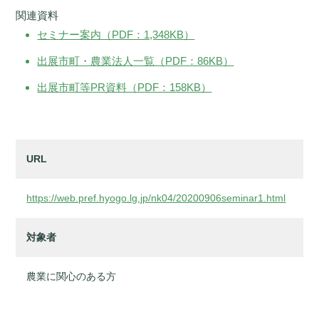
関連資料
セミナー案内（PDF：1,348KB）
出展市町・農業法人一覧（PDF：86KB）
出展市町等PR資料（PDF：158KB）
URL
https://web.pref.hyogo.lg.jp/nk04/20200906seminar1.html
対象者
農業に関心のある方