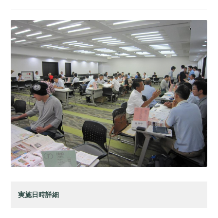
実施日時詳細