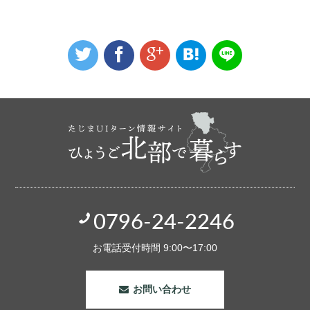
0796-24-2246
お電話受付時間 9:00〜17:00
お問い合わせ