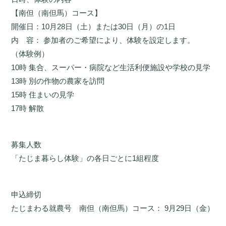
【南但（南但馬）コース】
開催日：10月28日（土）または30日（月）の1日
内 容： 参加者のご希望により、体験を設定します。
（体験例）
10時 集合、スーパー・病院など生活利便施設や学校の見学
13時 別の作物の農家を訪問
15時 住まいの見学
17時 解散
募集人数
「たじま暮らし体験」の各日ごとに1組程度
申込締切
たじまわる就農号 南但（南但馬）コース： 9月29日（金）