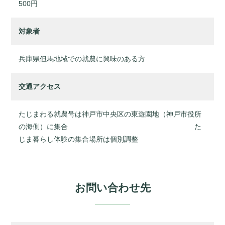
500円
対象者
兵庫県但馬地域での就農に興味のある方
交通アクセス
たじまわる就農号は神戸市中央区の東遊園地（神戸市役所
の海側）に集合 た
じま暮らし体験の集合場所は個別調整
お問い合わせ先