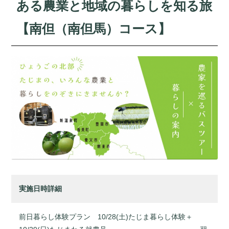
ある農業と地域の暮らしを知る旅
【南但（南但馬）コース】
実施日時詳細
前日暮らし体験プラン 10/28(土)たじま暮らし体験＋