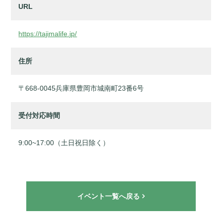
URL
https://tajimalife.jp/
住所
〒668-0045兵庫県豊岡市城南町23番6号
受付対応時間
9:00~17:00（土日祝日除く）
イベント一覧へ戻る