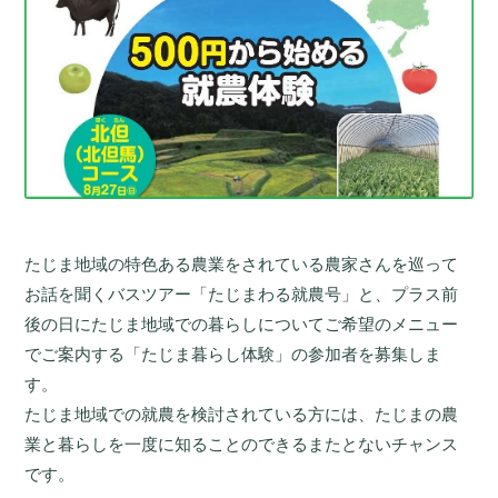
たじま地域の特色ある農業をされている農家さんを巡って
お話を聞くバスツアー「たじまわる就農号」と、プラス前
後の日にたじま地域での暮らしについてご希望のメニュー
でご案内する「たじま暮らし体験」の参加者を募集しま
す。
たじま地域での就農を検討されている方には、たじまの農
業と暮らしを一度に知ることのできるまたとないチャンス
です。