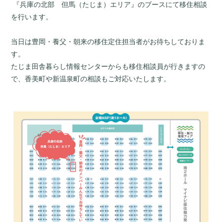
『兵庫の北部 但馬（たじま）エリア』のブースにて移住相談
を行います。
当日は
豊岡・養父・朝来の移住定住担当者がお待ちしておりま
す。
たじま田舎暮らし情報センターからも移住相談員が行きますの
で、香美町や新温泉町の相談もご対応いたします。