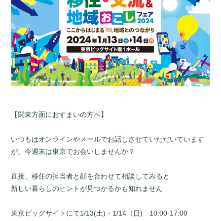
【関東方面におすまいの方へ】
いつもはオンラインやメールでお話しさせていただいています
が、今週末は東京でお会いしませんか？
直接、移住の担当者と顔を合わせて相談してみると
新しい暮らしのヒントが見つかるかも知れません
東京ビッグサイトにて1/13(土)・1/14（日) 10:00-17:00