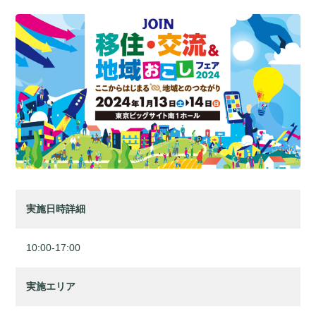
実施日時詳細
10:00-17:00
実施エリア