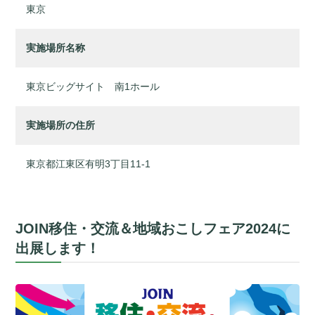
東京
実施場所名称
東京ビッグサイト 南1ホール
実施場所の住所
東京都江東区有明3丁目11-1
JOIN移住・交流＆地域おこしフェア2024に
出展します！