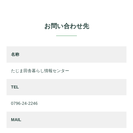
お問い合わせ先
名称
たじま田舎暮らし情報センター
TEL
0796-24-2246
MAIL