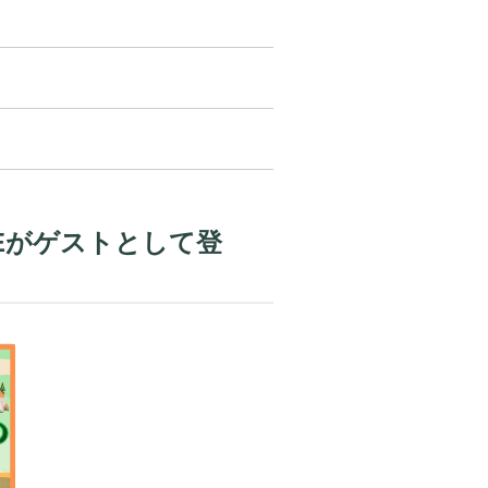
Eがゲストとして登