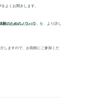
声をよくお聞きします。
体験のためのノウハウ
」を、より詳し
紹介しますので、お気軽にご参加くだ