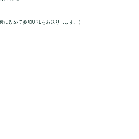
後に改めて参加URLをお送りします。）