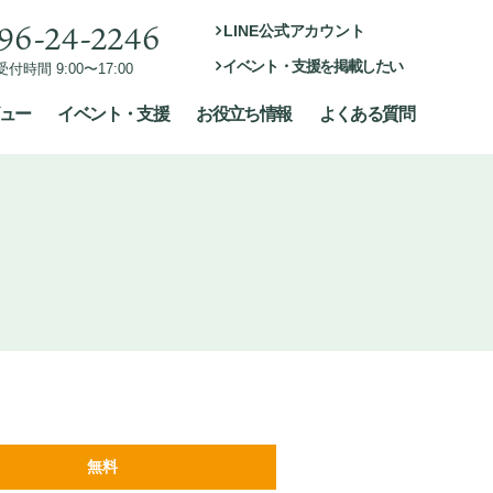
96-24-2246
LINE公式アカウント
イベント・支援を掲載したい
付時間 9:00〜17:00
ュー
イベント・支援
お役立ち情報
よくある質問
無料