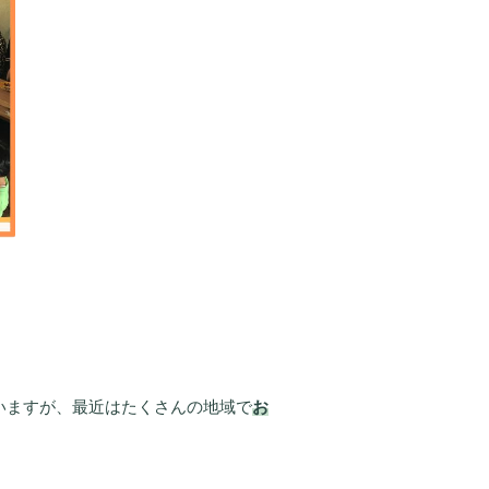
いますが、最近はたくさんの地域で
お