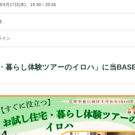
年4月17日(木) 19:30～20:45
他
ライン
・暮らし体験ツアーのイロハ」に当BAS