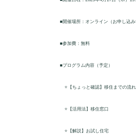
■開催場所：オンライン（お申し込み
■参加費：無料
■プログラム内容（予定）
⭐【ちょっと確認】移住までの流れ
⭐【活用法】移住窓口
⭐【解説】お試し住宅