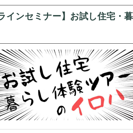
：オンラインセミナー】お試し住宅・