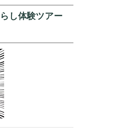
暮らし体験ツアー