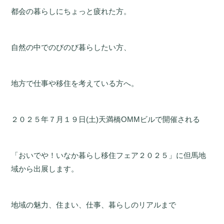
都会の暮らしにちょっと疲れた方。
自然の中でのびのび暮らしたい方、
地方で仕事や移住を考えている方へ。
２０２５年７月１９日(土)天満橋OMMビルで開催される
「おいでや！いなか暮らし移住フェア２０２５」に但馬地
域から出展します。
地域の魅力、住まい、仕事、暮らしのリアルまで