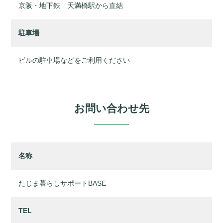
京阪・地下鉄 天満橋駅から直結
駐車場
ビルの駐車場などをご利用ください
お問い合わせ先
名称
たじま暮らしサポートBASE
TEL