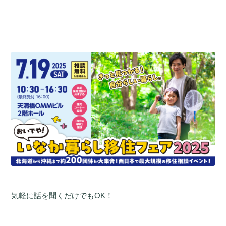
気軽に話を聞くだけでもOK！