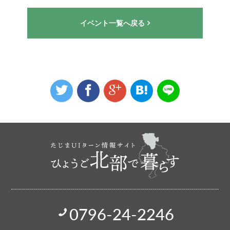
イベント一覧へ戻る
0796-24-2246