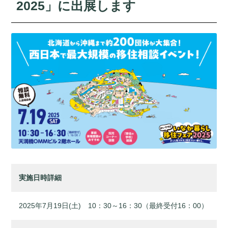
2025」に出展します
実施日時詳細
2025年7月19日(土) 10：30～16：30（最終受付16：00）