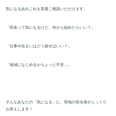
気になるあれこれを直接ご相談いただけます。
「田舎って気になるけど、何から始めたらいい？」
「仕事や住まいはどう探せばいい？」
「地域になじめるかちょっと不安…」
そんなあなたの「気になる」に、現地の担当者がじっくり
お答えします！