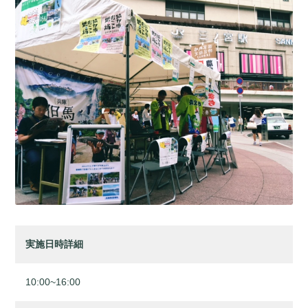
実施日時詳細
10:00~16:00