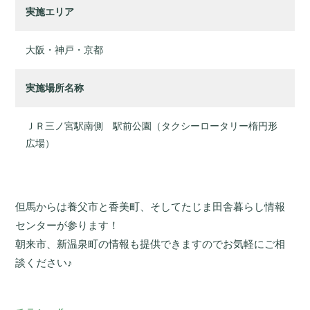
実施エリア
大阪・神戸・京都
実施場所名称
ＪＲ三ノ宮駅南側 駅前公園（タクシーロータリー楕円形
広場）
但馬からは養父市と香美町、そしてたじま田舎暮らし情報
センターが参ります！
朝来市、新温泉町の情報も提供できますのでお気軽にご相
談ください♪