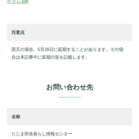
チラシ.pdf
注意点
雨天の場合、5月26日に延期することがあります。その場
合は本記事中に延期の旨を記載します。
お問い合わせ先
名称
たじま田舎暮らし情報センター