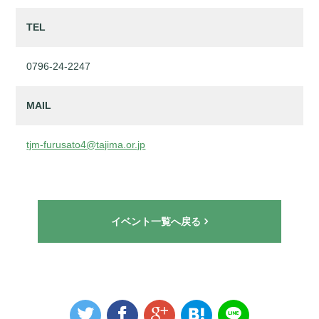
TEL
0796-24-2247
MAIL
tjm-furusato4@tajima.or.jp
イベント一覧へ戻る