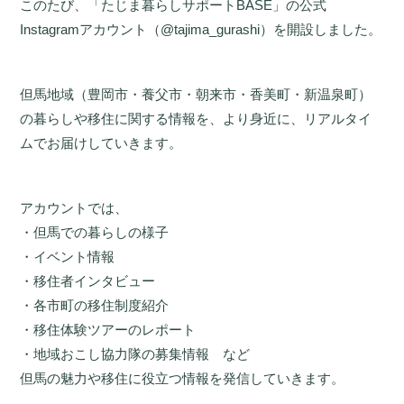
このたび、「たじま暮らしサポートBASE」の公式
Instagramアカウント（@tajima_gurashi）を開設しました。
但馬地域（豊岡市・養父市・朝来市・香美町・新温泉町）
の暮らしや移住に関する情報を、より身近に、リアルタイ
ムでお届けしていきます。
アカウントでは、
・但馬での暮らしの様子
・イベント情報
・移住者インタビュー
・各市町の移住制度紹介
・移住体験ツアーのレポート
・地域おこし協力隊の募集情報 など
但馬の魅力や移住に役立つ情報を発信していきます。