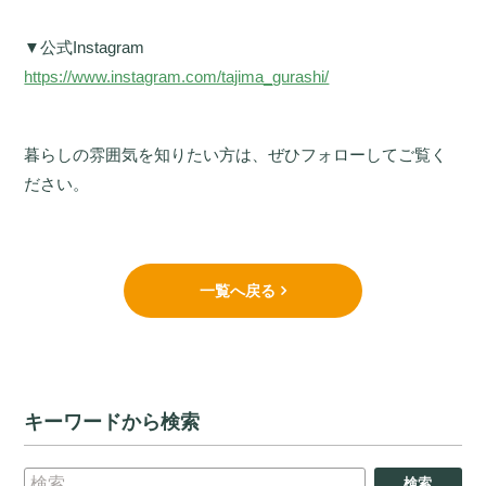
▼公式Instagram
https://www.instagram.com/tajima_gurashi/
暮らしの雰囲気を知りたい方は、ぜひフォローしてご覧く
ださい。
一覧へ戻る
キーワードから検索