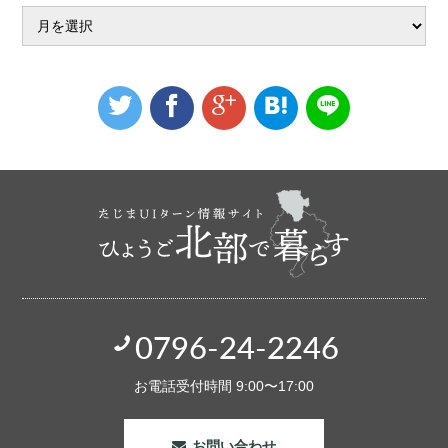
0796-24-2246
お電話受付時間 9:00〜17:00
お問い合わせ